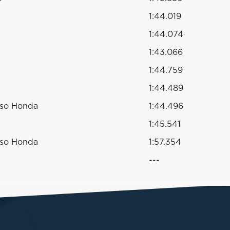
1:44.019
1:44.074
1:43.066
1:44.759
1:44.489
sso Honda
1:44.496
1:45.541
sso Honda
1:57.354
---