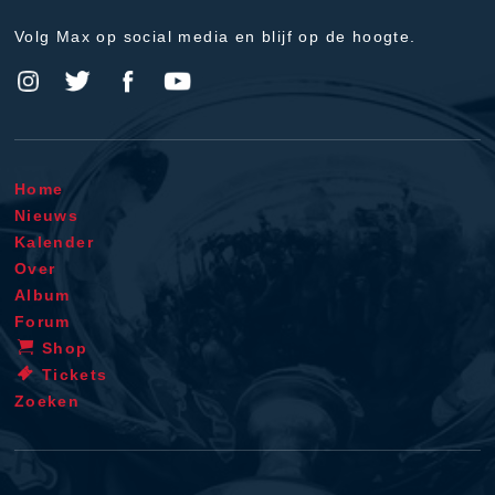
Volg Max op social media en blijf op de hoogte.
Home
Nieuws
Kalender
Over
Album
Forum
Shop
Tickets
Zoeken