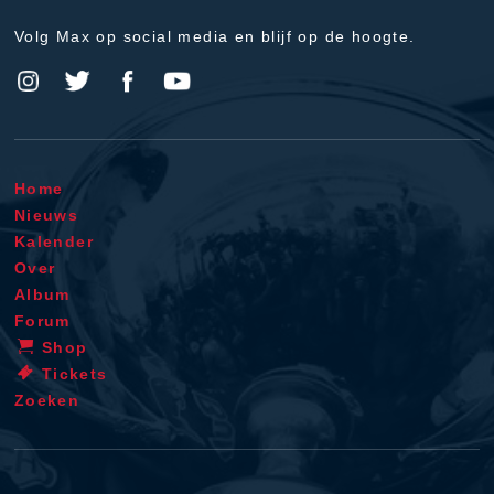
Volg Max op social media en blijf op de hoogte.
Home
Nieuws
Kalender
Over
Album
Forum
Shop
Tickets
Zoeken