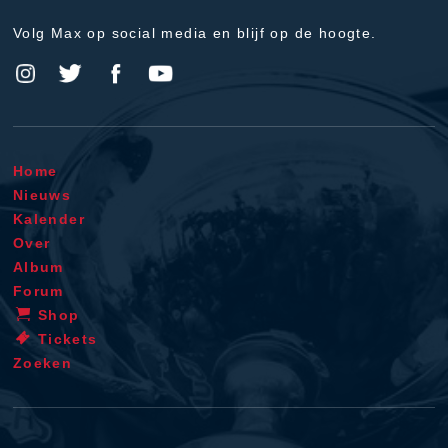
Volg Max op social media en blijf op de hoogte.
Home
Nieuws
Kalender
Over
Album
Forum
Shop
Tickets
Zoeken