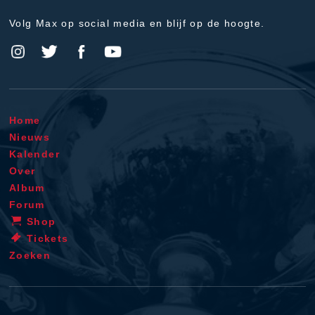
Volg Max op social media en blijf op de hoogte.
Home
Nieuws
Kalender
Over
Album
Forum
Shop
Tickets
Zoeken