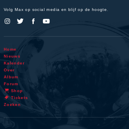
Volg Max op social media en blijf op de hoogte.
Home
Nieuws
Kalender
Over
Album
Forum
Shop
Tickets
Zoeken