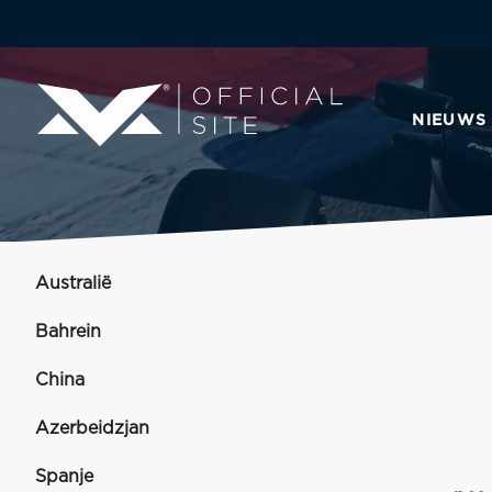
NIEUWS
Australië
Bahrein
China
Azerbeidzjan
Spanje