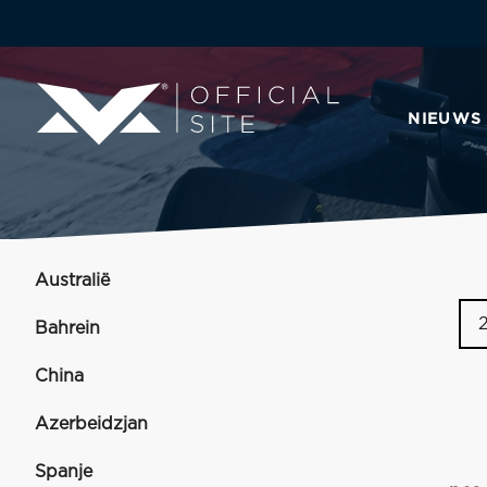
NIEUWS
Australië
Bahrein
China
Azerbeidzjan
Spanje