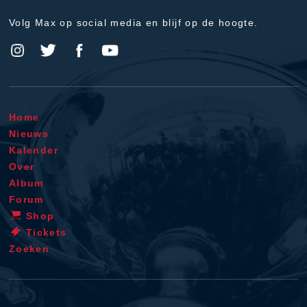
Volg Max op social media en blijf op de hoogte.
Home
Nieuws
Kalender
Over
Album
Forum
Shop
Tickets
Zoeken