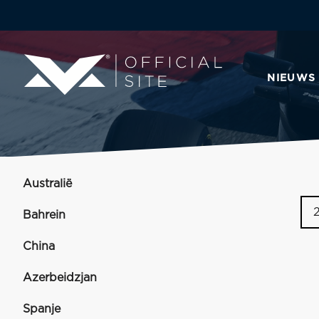
NIEUWS
Australië
Bahrein
China
Azerbeidzjan
Spanje