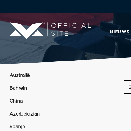
NIEUWS
Australië
Bahrein
China
Azerbeidzjan
Spanje