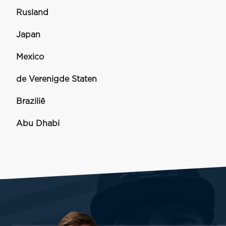
Rusland
Japan
Mexico
de Verenigde Staten
Brazilië
Abu Dhabi