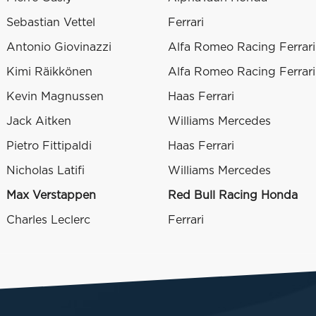
Sebastian Vettel
Ferrari
Antonio Giovinazzi
Alfa Romeo Racing Ferrari
Kimi Räikkönen
Alfa Romeo Racing Ferrari
Kevin Magnussen
Haas Ferrari
Jack Aitken
Williams Mercedes
Pietro Fittipaldi
Haas Ferrari
Nicholas Latifi
Williams Mercedes
Max Verstappen
Red Bull Racing Honda
Charles Leclerc
Ferrari