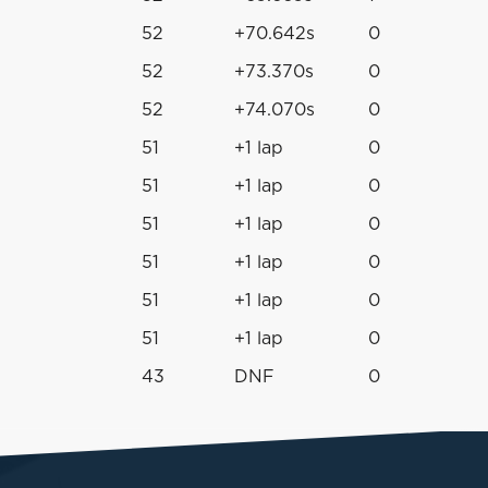
52
+70.642s
0
52
+73.370s
0
52
+74.070s
0
51
+1 lap
0
51
+1 lap
0
51
+1 lap
0
51
+1 lap
0
51
+1 lap
0
51
+1 lap
0
43
DNF
0