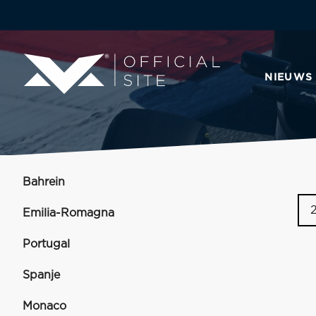
NIEUWS
Bahrein
Emilia-Romagna
Portugal
Spanje
Monaco