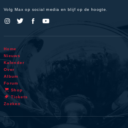
Volg Max op social media en blijf op de hoogte.
Home
Nieuws
Kalender
Over
Album
Forum
Shop
Tickets
Zoeken