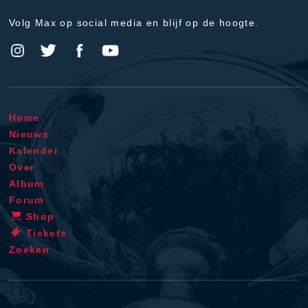
Volg Max op social media en blijf op de hoogte.
Home
Nieuws
Kalender
Over
Album
Forum
Shop
Tickets
Zoeken