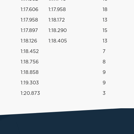
1:17.606
1:17.958
18
1:17.958
1:18.172
13
1:17.897
1:18.290
15
1:18.126
1:18.405
13
1:18.452
7
1:18.756
8
1:18.858
9
1:19.303
9
1:20.873
3