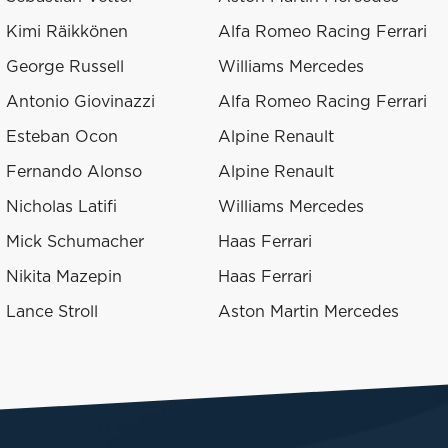
Kimi Räikkönen
Alfa Romeo Racing Ferrari
George Russell
Williams Mercedes
Antonio Giovinazzi
Alfa Romeo Racing Ferrari
Esteban Ocon
Alpine Renault
Fernando Alonso
Alpine Renault
Nicholas Latifi
Williams Mercedes
Mick Schumacher
Haas Ferrari
Nikita Mazepin
Haas Ferrari
Lance Stroll
Aston Martin Mercedes