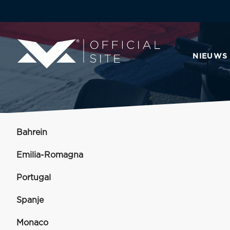
NIEUWS
Bahrein
Emilia-Romagna
Portugal
Spanje
Monaco