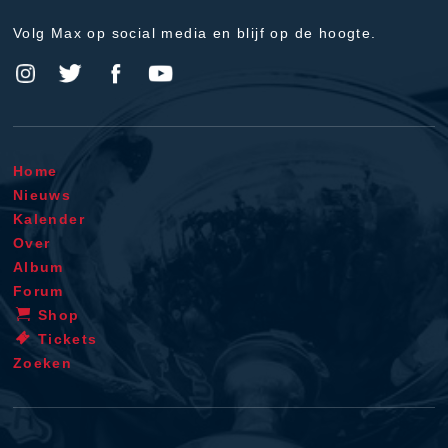
Volg Max op social media en blijf op de hoogte.
Home
Nieuws
Kalender
Over
Album
Forum
Shop
Tickets
Zoeken