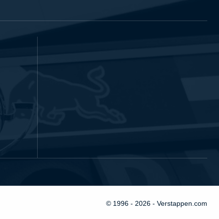
© 1996 - 2026 - Verstappen.com