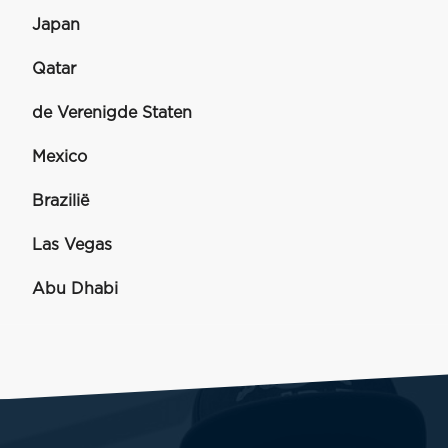
Japan
Qatar
de Verenigde Staten
Mexico
Brazilië
Las Vegas
Abu Dhabi