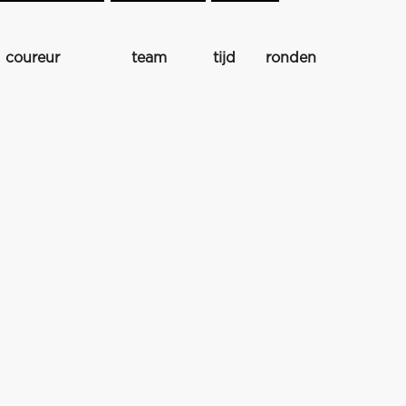
coureur
team
tijd
ronden