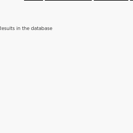
esults in the database