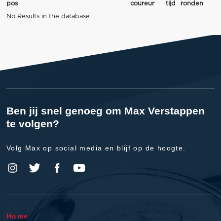
pos
coureur
tijd
ronden
No Results in the database
Ben jij snel genoeg om Max Verstappen
te volgen?
Volg Max op social media en blijf op de hoogte.
Home