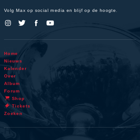
Volg Max op social media en blijf op de hoogte.
Home
Nieuws
Kalender
Over
Album
Forum
Shop
Tickets
Zoeken