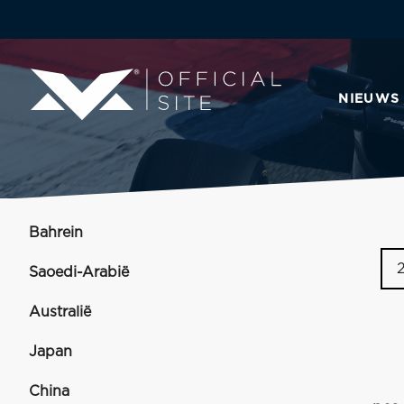
NIEUWS
Bahrein
Saoedi-Arabië
Australië
Japan
China