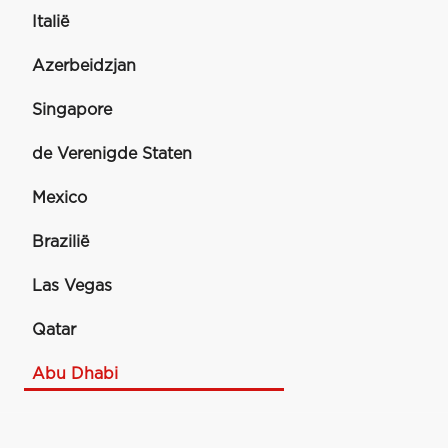
Italië
Azerbeidzjan
Singapore
de Verenigde Staten
Mexico
Brazilië
Las Vegas
Qatar
Abu Dhabi