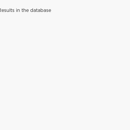
esults in the database