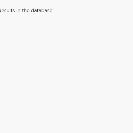
esults in the database