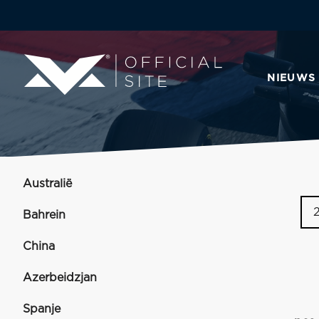
NIEUWS
Australië
Bahrein
China
Azerbeidzjan
Spanje