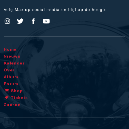
Volg Max op social media en blijf op de hoogte.
Home
Nieuws
Kalender
Over
Album
Forum
Shop
Tickets
Zoeken