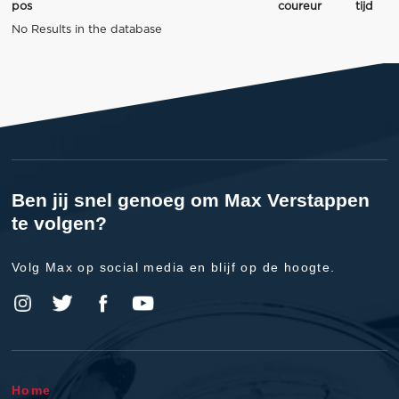
pos
coureur
tijd
No Results in the database
Ben jij snel genoeg om Max Verstappen
te volgen?
Volg Max op social media en blijf op de hoogte.
Home