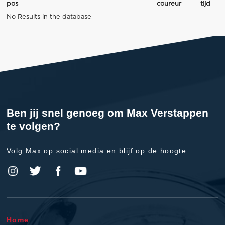
pos
coureur
tijd
No Results in the database
Ben jij snel genoeg om Max Verstappen
te volgen?
Volg Max op social media en blijf op de hoogte.
Home