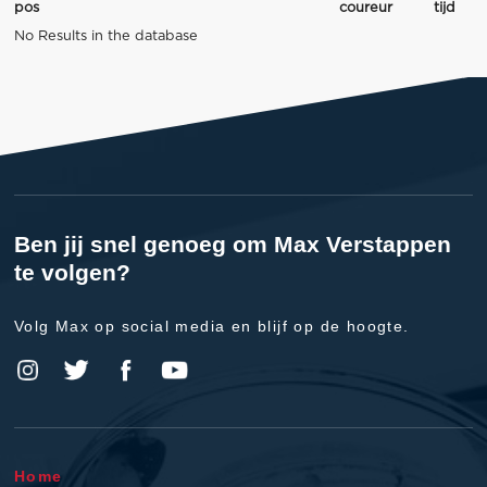
pos
coureur
tijd
No Results in the database
Ben jij snel genoeg om Max Verstappen
te volgen?
Volg Max op social media en blijf op de hoogte.
Home