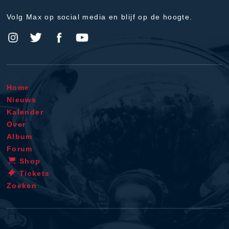
Volg Max op social media en blijf op de hoogte.
Home
Nieuws
Kalender
Over
Album
Forum
Shop
Tickets
Zoeken