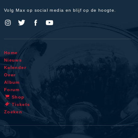
Volg Max op social media en blijf op de hoogte.
Home
Nieuws
Kalender
Over
Album
Forum
Shop
Tickets
Zoeken