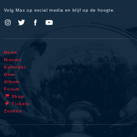
Volg Max op social media en blijf op de hoogte.
Home
Nieuws
Kalender
Over
Album
Forum
Shop
Tickets
Zoeken