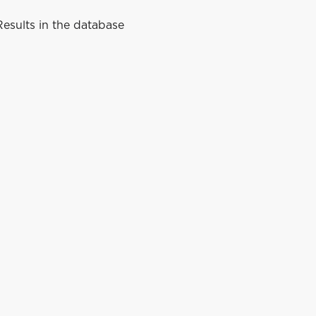
esults in the database