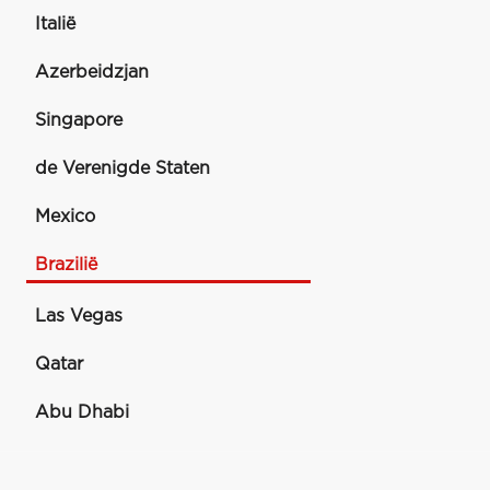
Italië
Azerbeidzjan
Singapore
de Verenigde Staten
Mexico
Brazilië
Las Vegas
Qatar
Abu Dhabi