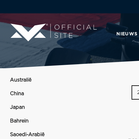
NIEUWS
Australië
China
Japan
Bahrein
Saoedi-Arabië