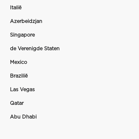
Italië
Azerbeidzjan
Singapore
de Verenigde Staten
Mexico
Brazilië
Las Vegas
Qatar
Abu Dhabi