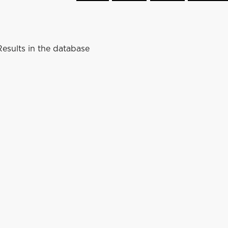
esults in the database