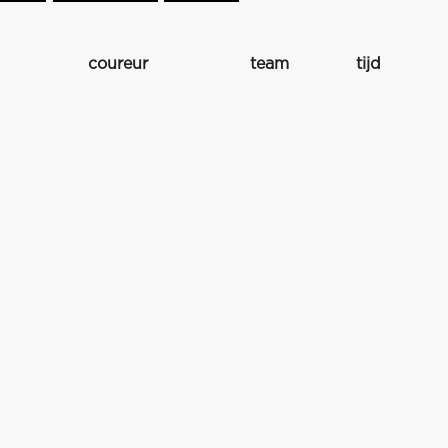
coureur
team
tijd