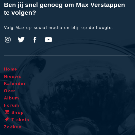
Ben jij snel genoeg om Max Verstappen
te volgen?
Volg Max op social media en blijf op de hoogte.
Home
Nieuws
Kalender
Over
Album
Forum
Shop
Tickets
Zoeken