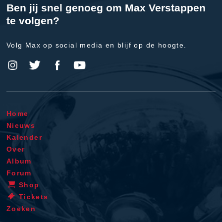
Ben jij snel genoeg om Max Verstappen
te volgen?
Volg Max op social media en blijf op de hoogte.
Home
Nieuws
Kalender
Over
Album
Forum
Shop
Tickets
Zoeken