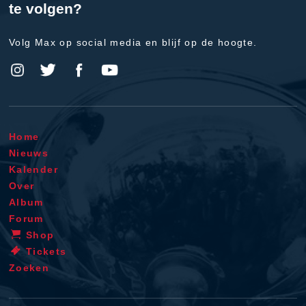
te volgen?
Volg Max op social media en blijf op de hoogte.
Home
Nieuws
Kalender
Over
Album
Forum
Shop
Tickets
Zoeken