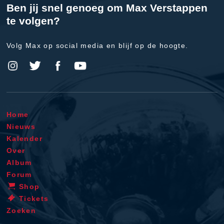
Ben jij snel genoeg om Max Verstappen
te volgen?
Volg Max op social media en blijf op de hoogte.
Home
Nieuws
Kalender
Over
Album
Forum
Shop
Tickets
Zoeken