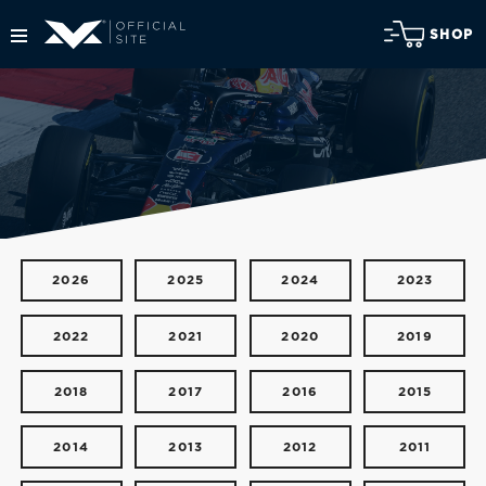
SHOP
2026
2025
2024
2023
2022
2021
2020
2019
2018
2017
2016
2015
2014
2013
2012
2011