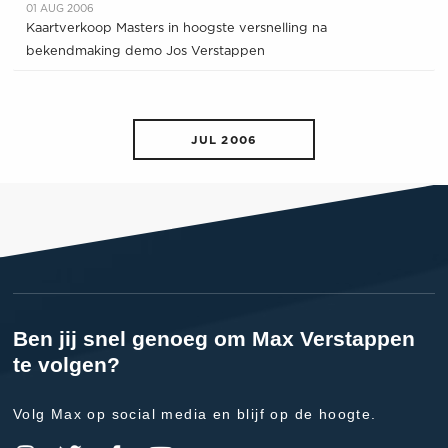
01 AUG 2006
Kaartverkoop Masters in hoogste versnelling na
bekendmaking demo Jos Verstappen
JUL 2006
Ben jij snel genoeg om Max Verstappen
te volgen?
Volg Max op social media en blijf op de hoogte.