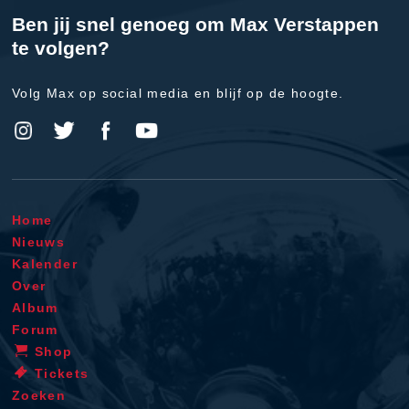
Ben jij snel genoeg om Max Verstappen
te volgen?
Volg Max op social media en blijf op de hoogte.
Home
Nieuws
Kalender
Over
Album
Forum
Shop
Tickets
Zoeken