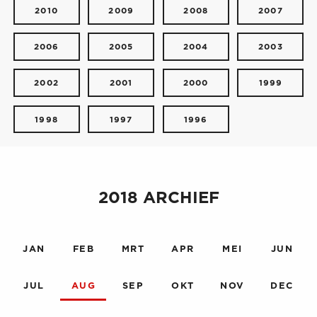
2010
2009
2008
2007
2006
2005
2004
2003
2002
2001
2000
1999
1998
1997
1996
2018 ARCHIEF
JAN
FEB
MRT
APR
MEI
JUN
JUL
AUG
SEP
OKT
NOV
DEC