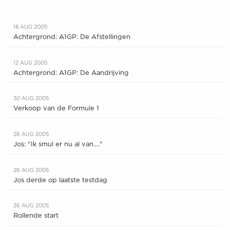
18 AUG 2005
Achtergrond: A1GP: De Afstellingen
12 AUG 2005
Achtergrond: A1GP: De Aandrijving
30 AUG 2005
Verkoop van de Formule 1
26 AUG 2005
Jos: "Ik smul er nu al van...."
26 AUG 2005
Jos derde op laatste testdag
26 AUG 2005
Rollende start