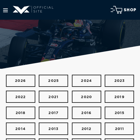
SHOP
2026
2025
2024
2023
2022
2021
2020
2019
2018
2017
2016
2015
2014
2013
2012
2011