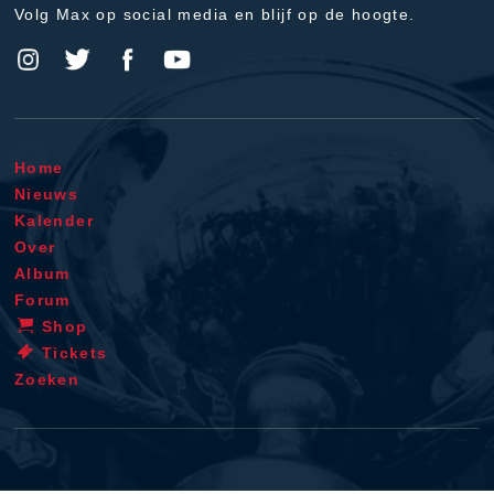
Volg Max op social media en blijf op de hoogte.
Home
Nieuws
Kalender
Over
Album
Forum
Shop
Tickets
Zoeken