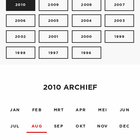
2010
2009
2008
2007
2006
2005
2004
2003
2002
2001
2000
1999
1998
1997
1996
2010 ARCHIEF
JAN
FEB
MRT
APR
MEI
JUN
JUL
AUG
SEP
OKT
NOV
DEC