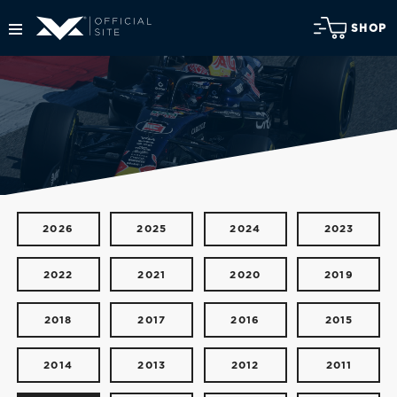
SHOP
2026
2025
2024
2023
2022
2021
2020
2019
2018
2017
2016
2015
2014
2013
2012
2011