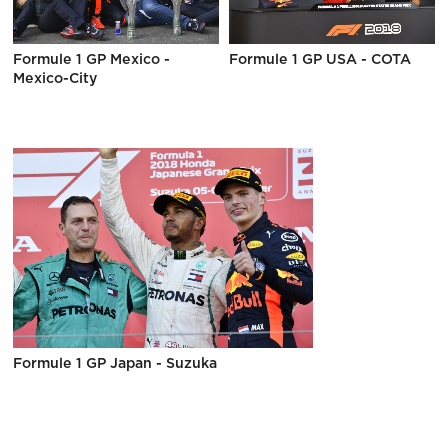
Formule 1 GP Mexico -
Formule 1 GP USA - COTA
Mexico-City
Formule 1 GP Japan - Suzuka