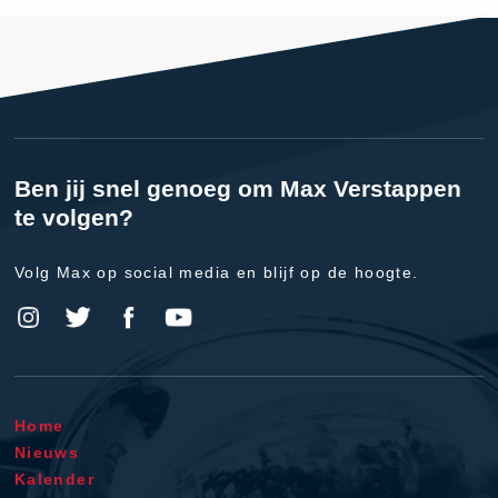
Ben jij snel genoeg om Max Verstappen
te volgen?
Volg Max op social media en blijf op de hoogte.
Home
Nieuws
Kalender