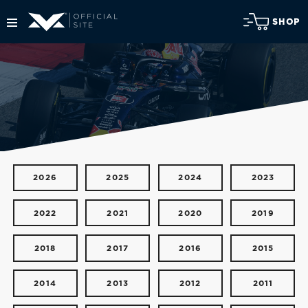
SHOP
2026
2025
2024
2023
2022
2021
2020
2019
2018
2017
2016
2015
2014
2013
2012
2011