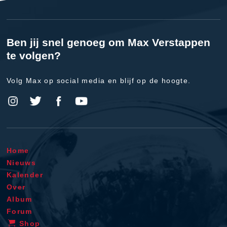
Ben jij snel genoeg om Max Verstappen
te volgen?
Volg Max op social media en blijf op de hoogte.
Home
Nieuws
Kalender
Over
Album
Forum
Shop