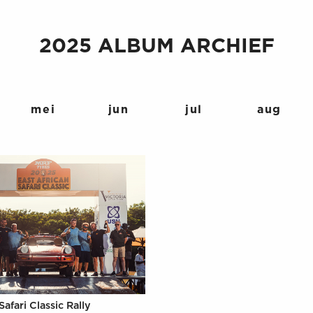
2025 ALBUM ARCHIEF
mei
jun
jul
aug
Safari Classic Rally