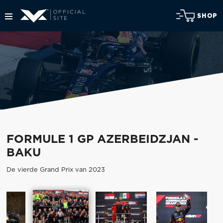
SHOP
FORMULE 1 GP AZERBEIDZJAN -
BAKU
De vierde Grand Prix van 2023