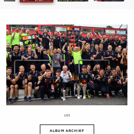
1/33
ALBUM ARCHIEF