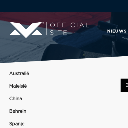
NIEUWS
Australië
Maleisië
China
Bahrein
Spanje