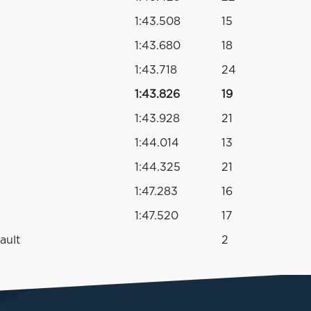
1:43.508
15
1:43.680
18
1:43.718
24
1:43.826
19
1:43.928
21
1:44.014
13
1:44.325
21
1:47.283
16
1:47.520
17
ault
2