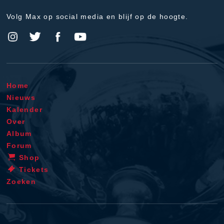
Volg Max op social media en blijf op de hoogte.
Home
Nieuws
Kalender
Over
Album
Forum
Shop
Tickets
Zoeken