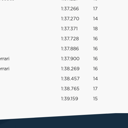
1:37.266
17
1:37.270
14
1:37.371
18
1:37.728
16
1:37.886
16
rari
1:37.900
16
rari
1:38.269
16
1:38.457
14
1:38.765
17
1:39.159
15