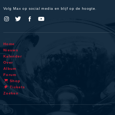
Volg Max op social media en blijf op de hoogte.
Home
Nieuws
Kalender
Over
Album
Forum
Shop
Tickets
Zoeken