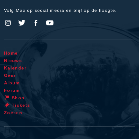
Volg Max op social media en blijf op de hoogte.
Home
Nieuws
Kalender
Over
Album
Forum
Shop
Tickets
Zoeken