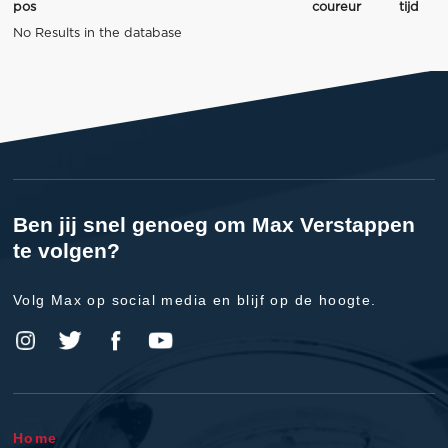
pos
coureur
tijd
No Results in the database
Ben jij snel genoeg om Max Verstappen
te volgen?
Volg Max op social media en blijf op de hoogte.
Home